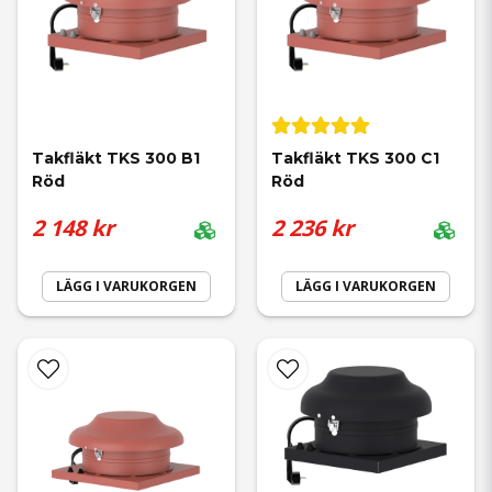
Takfläkt TKS 300 B1 
Takfläkt TKS 300 C1 
Röd
Röd
2 148 kr
2 236 kr
LÄGG I VARUKORGEN
LÄGG I VARUKORGEN