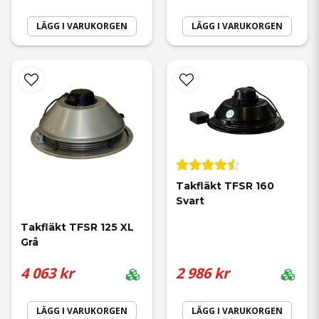
LÄGG I VARUKORGEN
LÄGG I VARUKORGEN
Takfläkt TFSR 160 
Svart
Takfläkt TFSR 125 XL 
Grå
4 063 kr
2 986 kr
LÄGG I VARUKORGEN
LÄGG I VARUKORGEN