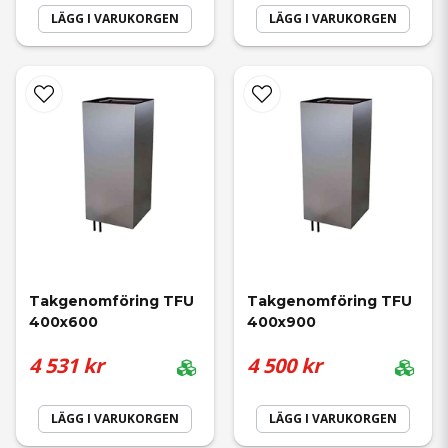
LÄGG I VARUKORGEN
LÄGG I VARUKORGEN
Takgenomföring TFU 
Takgenomföring TFU 
400x600
400x900
4 531 kr
4 500 kr
LÄGG I VARUKORGEN
LÄGG I VARUKORGEN