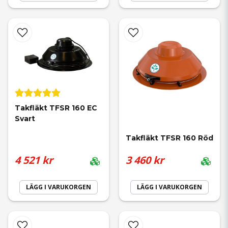
Takfläkt TFSR 160 EC 
Svart
Takfläkt TFSR 160 Röd
4 521 kr
3 460 kr
LÄGG I VARUKORGEN
LÄGG I VARUKORGEN