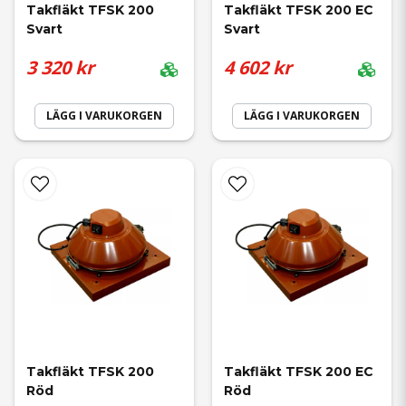
Takfläkt TFSK 200 
Takfläkt TFSK 200 EC 
Svart
Svart
3 320 kr
4 602 kr
LÄGG I VARUKORGEN
LÄGG I VARUKORGEN
Takfläkt TFSK 200 
Takfläkt TFSK 200 EC 
Röd
Röd