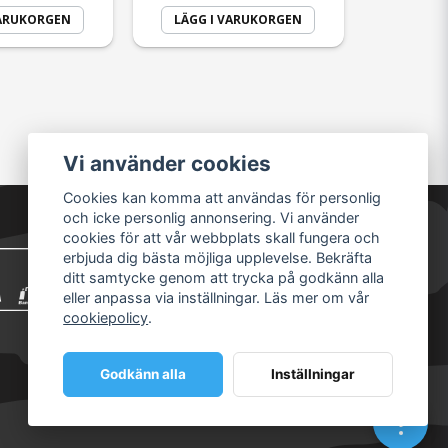
VARUKORGEN
LÄGG I VARUKORGEN
Vi använder cookies
Cookies kan komma att användas för personlig
och icke personlig annonsering. Vi använder
cookies för att vår webbplats skall fungera och
erbjuda dig bästa möjliga upplevelse. Bekräfta
ditt samtycke genom att trycka på godkänn alla
eller anpassa via inställningar. Läs mer om vår
cookiepolicy
.
Godkänn alla
Inställningar