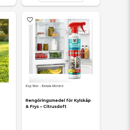
Köp Mer - Betala Mindre
Rengöringsmedel för Kylskåp 
& Frys – Citrusdoft