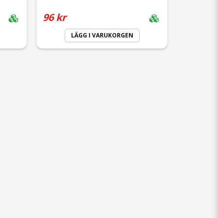
96 kr
LÄGG I VARUKORGEN