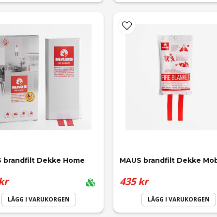
 brandfilt Dekke Home
MAUS brandfilt Dekke Mob
kr
435 kr
LÄGG I VARUKORGEN
LÄGG I VARUKORGEN