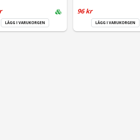
r
96 kr
LÄGG I VARUKORGEN
LÄGG I VARUKORGEN