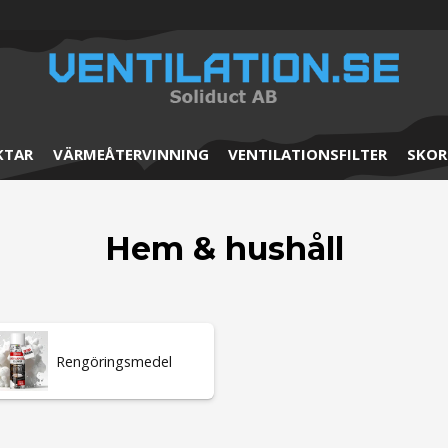
KTAR
VÄRMEÅTERVINNING
VENTILATIONSFILTER
SKOR
Hem & hushåll
Rengöringsmedel