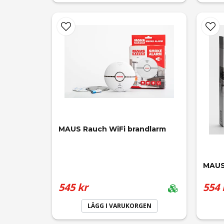
MAUS Rauch WiFi brandlarm
MAUS
545 kr
554 
LÄGG I VARUKORGEN