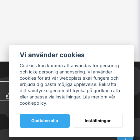
Vi använder cookies
Cookies kan komma att användas för personlig
och icke personlig annonsering. Vi använder
cookies för att vår webbplats skall fungera och
erbjuda dig bästa möjliga upplevelse. Bekräfta
ditt samtycke genom att trycka på godkänn alla
eller anpassa via inställningar. Läs mer om vår
cookiepolicy
.
Godkänn alla
Inställningar