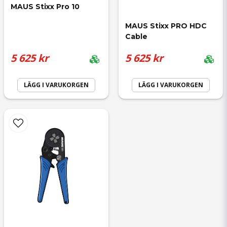
MAUS Stixx Pro 10
MAUS Stixx PRO HDC 
Cable
5 625 kr
5 625 kr
LÄGG I VARUKORGEN
LÄGG I VARUKORGEN