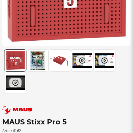
MAUS Stixx Pro 5
Artnr:
6162