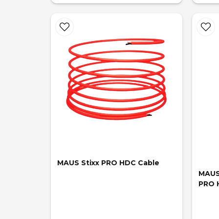
MAUS Stixx PRO HDC Cable
MAUS 
PRO 