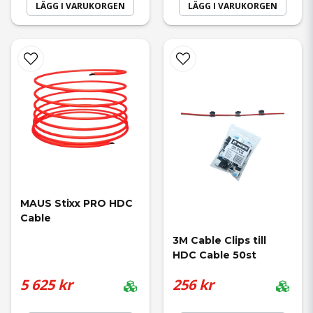
LÄGG I VARUKORGEN
LÄGG I VARUKORGEN
MAUS Stixx PRO HDC 
Cable
3M Cable Clips till 
HDC Cable 50st
5 625 kr
256 kr