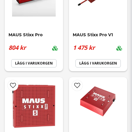
MAUS Stixx Pro
MAUS Stixx Pro V1
804 kr
1 475 kr
LÄGG I VARUKORGEN
LÄGG I VARUKORGEN