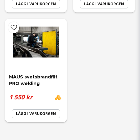
LÄGG I VARUKORGEN
LÄGG I VARUKORGEN
MAUS svetsbrandfilt 
PRO welding
1 550 kr
LÄGG I VARUKORGEN