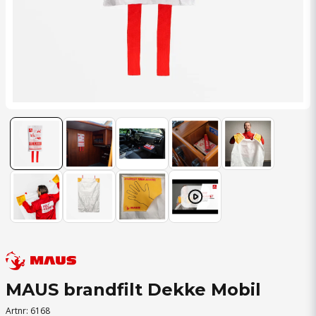
MAUS brandfilt Dekke Mobil
Artnr:
6168