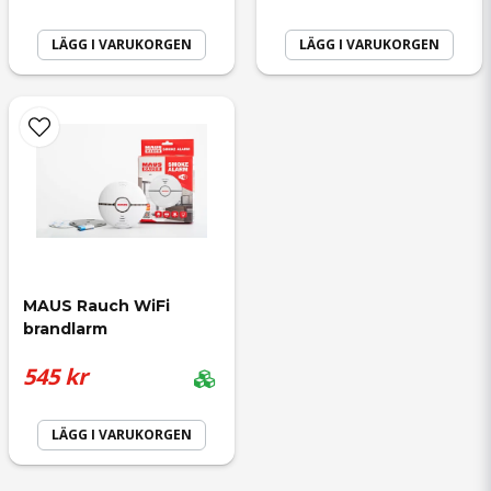
LÄGG I VARUKORGEN
LÄGG I VARUKORGEN
MAUS Rauch WiFi 
brandlarm
545 kr
LÄGG I VARUKORGEN