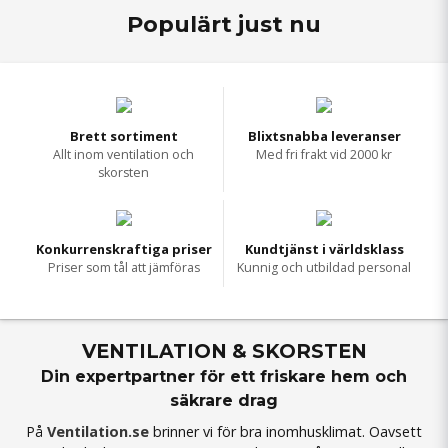
Populärt just nu
Brett sortiment
Blixtsnabba leveranser
Allt inom ventilation och
Med fri frakt vid 2000 kr
skorsten
Konkurrenskraftiga priser
Kundtjänst i världsklass
Priser som tål att jämföras
Kunnig och utbildad personal
VENTILATION & SKORSTEN
Din expertpartner för ett friskare hem och
säkrare drag
På
Ventilation.se
brinner vi för bra inomhusklimat. Oavsett