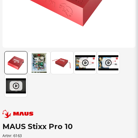
MAUS Stixx Pro 10
Artnr:
6163