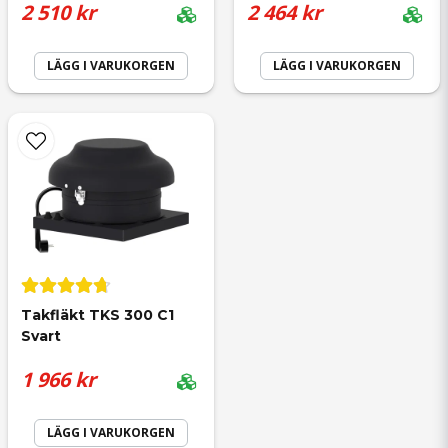
2 510 kr
2 464 kr
LÄGG I VARUKORGEN
LÄGG I VARUKORGEN
Takfläkt TKS 300 C1 
Svart
1 966 kr
LÄGG I VARUKORGEN