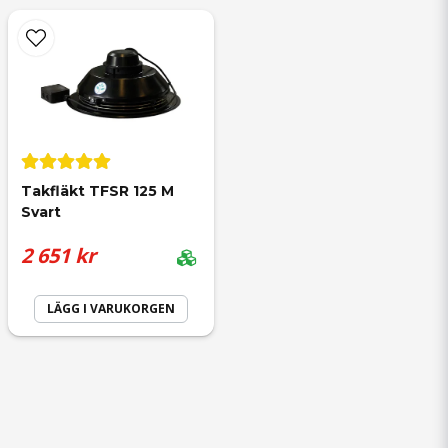
Takfläkt TFSR 125 M 
Svart
2 651 kr
LÄGG I VARUKORGEN