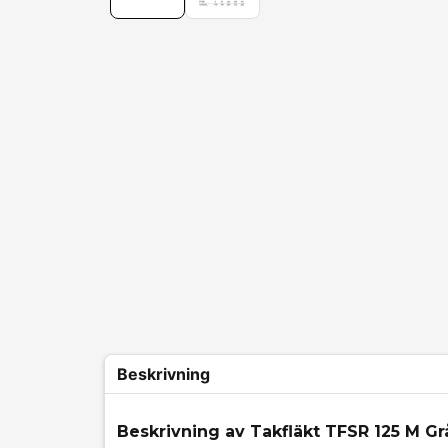
Beskrivning
Beskrivning av Takfläkt TFSR 125 M Gr