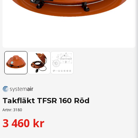
Takfläkt TFSR 160 Röd
Artnr:
3180
3 460 kr