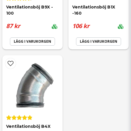
Ventilationsböj B9X - 
Ventilationsböj B1X 
100
-160
87 kr
106 kr
LÄGG I VARUKORGEN
LÄGG I VARUKORGEN
Ventilationsböj B4X 