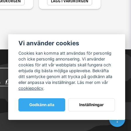
VARUKORGEN
LÄGG I VARUKORGEN
Vi använder cookies
Cookies kan komma att användas för personlig
och icke personlig annonsering. Vi använder
cookies för att vår webbplats skall fungera och
erbjuda dig bästa möjliga upplevelse. Bekräfta
ditt samtycke genom att trycka på godkänn alla
eller anpassa via inställningar. Läs mer om vår
cookiepolicy
.
Godkänn alla
Inställningar