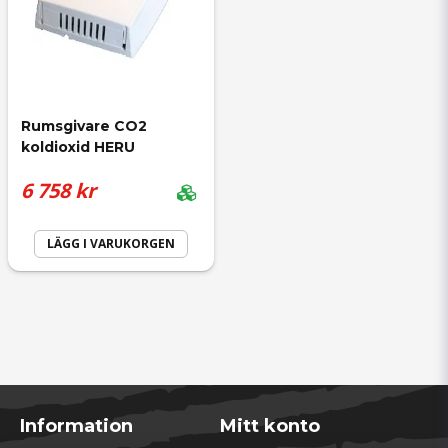
Rumsgivare CO2 
koldioxid HERU
6 758 kr
LÄGG I VARUKORGEN
Information
Mitt konto