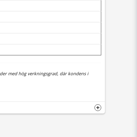
städer med hög verkningsgrad, där kondens i