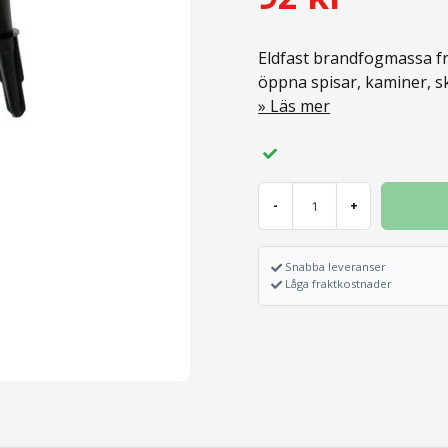
Eldfast brandfogmassa fr
öppna spisar, kaminer, 
Läs mer
-
+
Snabba leveranser
Låga fraktkostnader