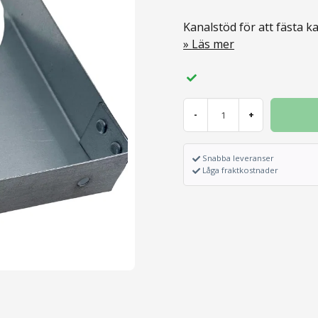
Kanalstöd för att fästa ka
Läs mer
-
+
Snabba leveranser
Låga fraktkostnader