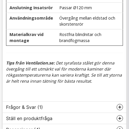
Anslutning Insatsrör
Passar Ø120 mm
Användningsområde
Övergång mellan eldstad och
skorstensrör
Materialkrav vid
Rostfria blindnitar och
montage
brandfogmassa
Tips från Ventilation.se:
Det syrafasta stålet gör denna
övergång till ett utmärkt val för moderna kaminer där
rökgastemperaturerna kan variera kraftigt. Se till att ytorna
är helt rena innan tätning för bästa resultat.
Frågor & Svar (1)
Ställ en produktfråga