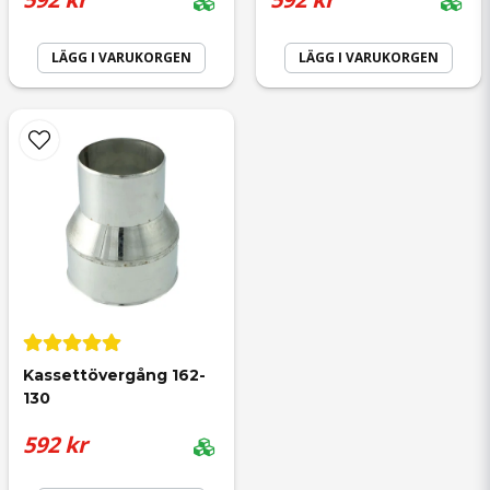
LÄGG I VARUKORGEN
LÄGG I VARUKORGEN
Kassettövergång 162-
130
592 kr