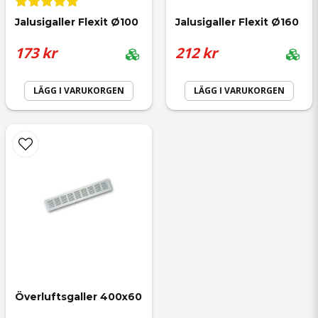
Jalusigaller Flexit Ø100
Jalusigaller Flexit Ø160
173 kr
212 kr
LÄGG I VARUKORGEN
LÄGG I VARUKORGEN
Överluftsgaller 400x60