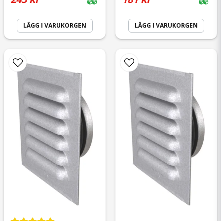
LÄGG I VARUKORGEN
LÄGG I VARUKORGEN