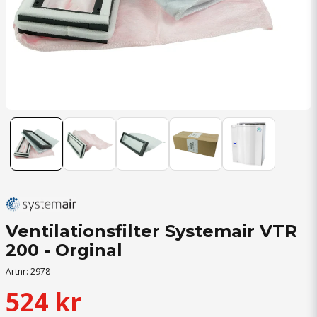
Ventilationsfilter Systemair VTR
200 - Orginal
Artnr:
2978
524 kr