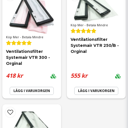
Köp Mer - Betala Mindre
Skicka fråga
Köp Mer - Betala Mindre
Ventilationsfilter 
Systemair VTR 250/B - 
Ventilationsfilter 
Orginal
Systemair VTR 300 - 
Orginal
418 kr
555 kr
LÄGG I VARUKORGEN
LÄGG I VARUKORGEN