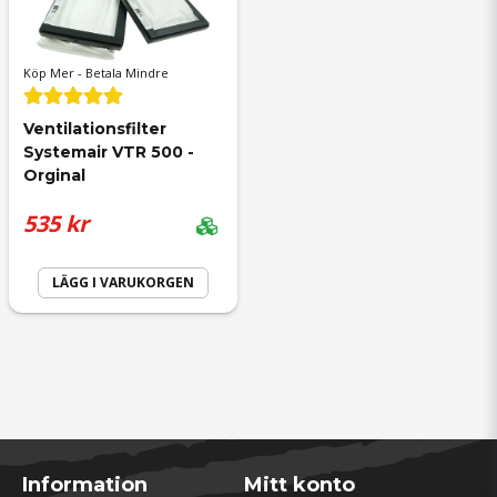
Köp Mer - Betala Mindre
Ventilationsfilter 
Systemair VTR 500 - 
Orginal
535 kr
LÄGG I VARUKORGEN
Information
Mitt konto