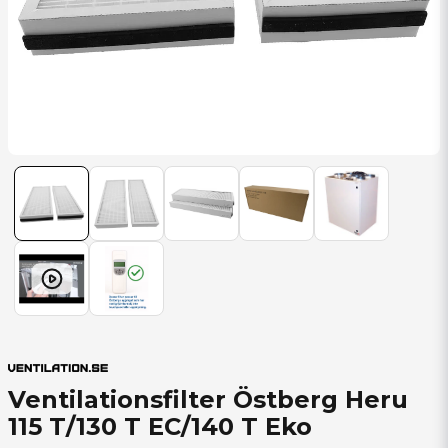
Ventilationsfilter Östberg Heru
115 T/130 T EC/140 T Eko