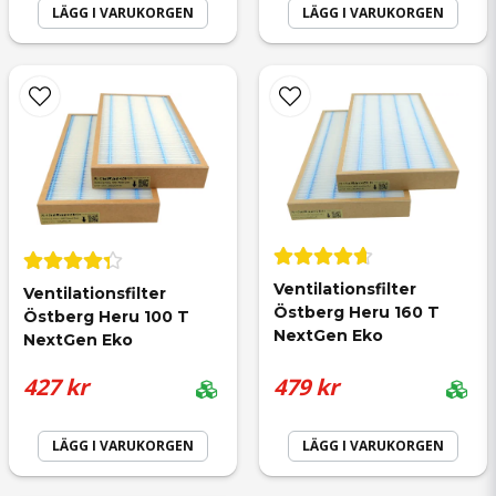
LÄGG I VARUKORGEN
LÄGG I VARUKORGEN
Skicka fråga
Ventilationsfilter 
Ventilationsfilter 
Östberg Heru 160 T 
Östberg Heru 100 T 
NextGen Eko
NextGen Eko
427 kr
479 kr
LÄGG I VARUKORGEN
LÄGG I VARUKORGEN