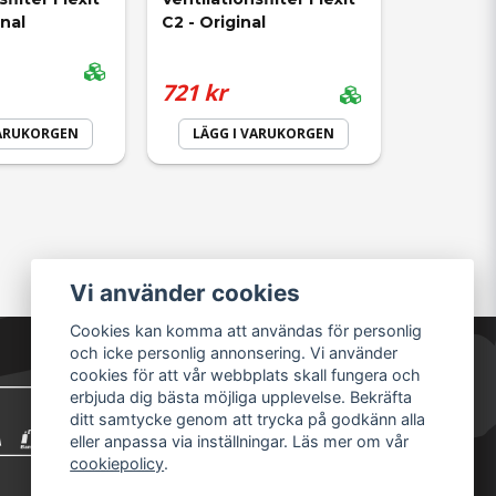
inal
C2 - Original
721 kr
VARUKORGEN
LÄGG I VARUKORGEN
Vi använder cookies
Cookies kan komma att användas för personlig
och icke personlig annonsering. Vi använder
cookies för att vår webbplats skall fungera och
erbjuda dig bästa möjliga upplevelse. Bekräfta
ditt samtycke genom att trycka på godkänn alla
eller anpassa via inställningar. Läs mer om vår
cookiepolicy
.