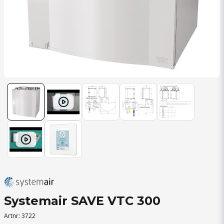
Systemair SAVE VTC 300
Artnr:
3722