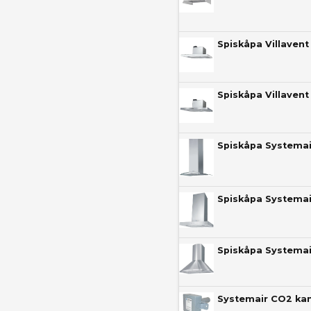
Spiskåpa Villavent
Spiskåpa Villavent
Spiskåpa Systemai
Spiskåpa Systemai
Systemair CO2 kan