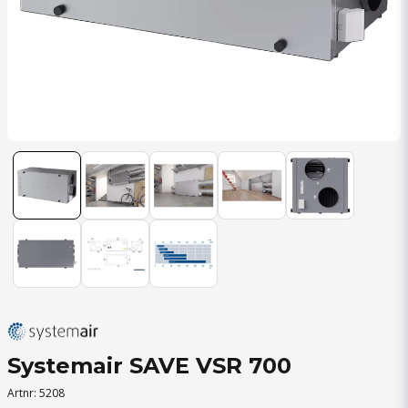
Systemair SAVE VSR 700
Artnr:
5208