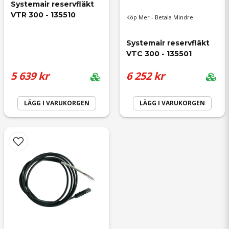
Systemair reservfläkt 
VTR 300 - 135510
Köp Mer - Betala Mindre
Systemair reservfläkt 
VTC 300 - 135501
5 639 kr
6 252 kr
LÄGG I VARUKORGEN
LÄGG I VARUKORGEN