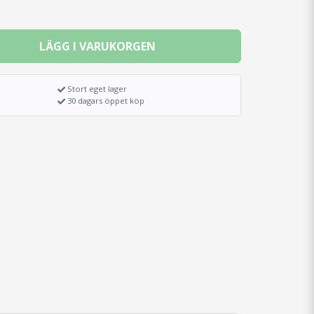
LÄGG I VARUKORGEN
Stort eget lager
30 dagars öppet köp