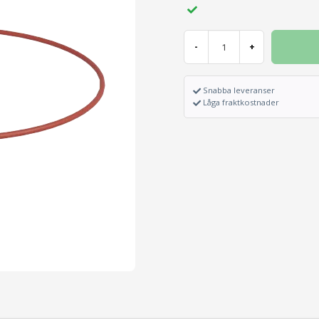
-
+
Snabba leveranser
Låga fraktkostnader