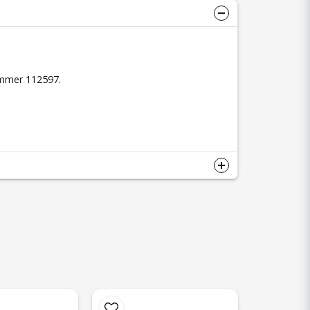
ummer 112597.