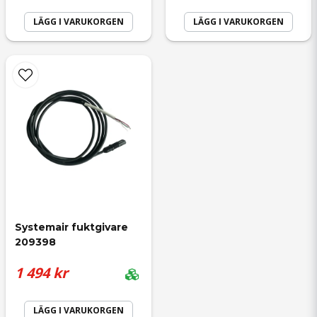
LÄGG I VARUKORGEN
LÄGG I VARUKORGEN
Systemair fuktgivare 
209398
1 494 kr
LÄGG I VARUKORGEN