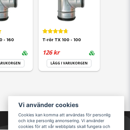
0 - 160
T-rör TX 100 - 100
126 kr
VARUKORGEN
LÄGG I VARUKORGEN
Vi använder cookies
Cookies kan komma att användas för personlig
och icke personlig annonsering. Vi använder
cookies för att vår webbplats skall fungera och