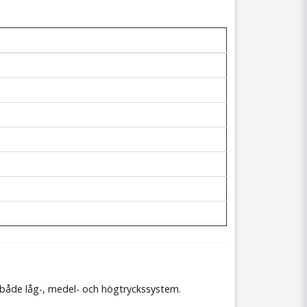
både låg-, medel- och högtryckssystem.