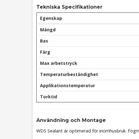
Tekniska Specifikationer
Egenskap
Mängd
Bas
Färg
Max arbetstryck
Temperaturbeständighet
Applikationstemperatur
Torktid
Användning och Montage
WDS Sealant är optimerad för inomhusbruk. Fogma