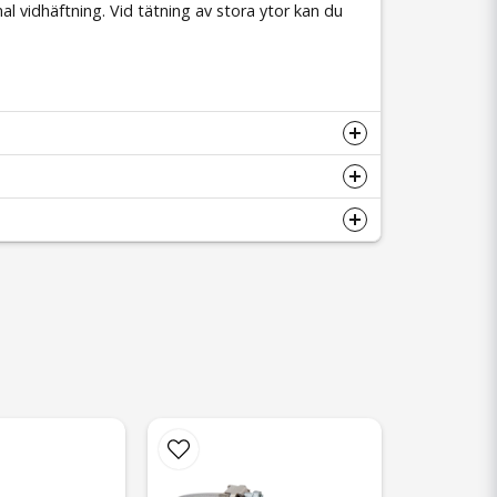
al vidhäftning. Vid tätning av stora ytor kan du
Hämta