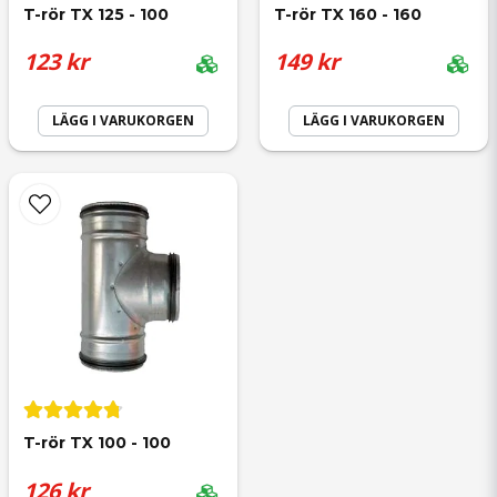
T-rör TX 125 - 100
T-rör TX 160 - 160
123 kr
149 kr
LÄGG I VARUKORGEN
LÄGG I VARUKORGEN
T-rör TX 100 - 100
126 kr