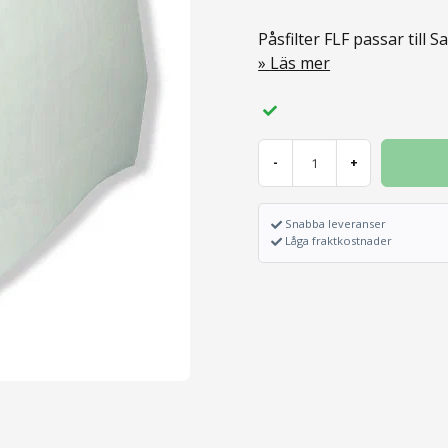
Påsfilter FLF passar till Sa
Läs mer
-
+
Snabba leveranser
Låga fraktkostnader