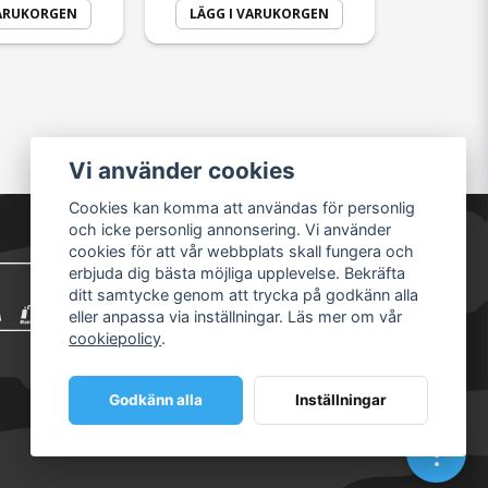
VARUKORGEN
LÄGG I VARUKORGEN
Vi använder cookies
Cookies kan komma att användas för personlig
och icke personlig annonsering. Vi använder
cookies för att vår webbplats skall fungera och
erbjuda dig bästa möjliga upplevelse. Bekräfta
ditt samtycke genom att trycka på godkänn alla
eller anpassa via inställningar. Läs mer om vår
cookiepolicy
.
Godkänn alla
Inställningar