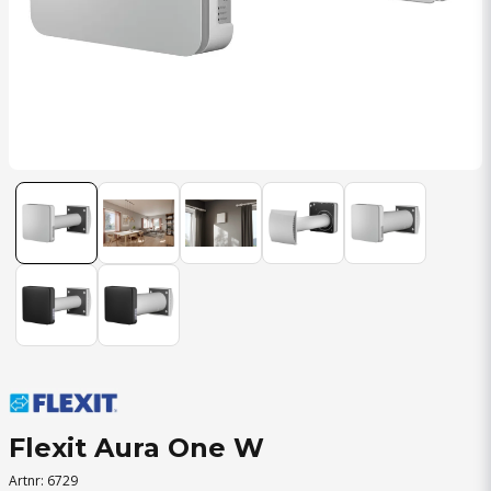
Flexit Aura One W
Artnr:
6729