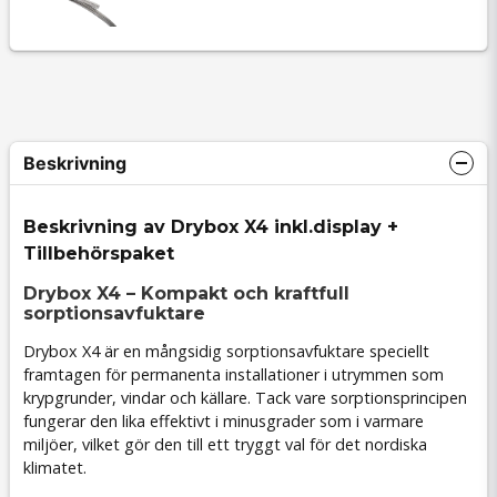
Beskrivning
Beskrivning av Drybox X4 inkl.display +
Tillbehörspaket
Drybox X4 – Kompakt och kraftfull
sorptionsavfuktare
Drybox X4 är en mångsidig sorptionsavfuktare speciellt
framtagen för permanenta installationer i utrymmen som
krypgrunder, vindar och källare. Tack vare sorptionsprincipen
fungerar den lika effektivt i minusgrader som i varmare
miljöer, vilket gör den till ett tryggt val för det nordiska
klimatet.