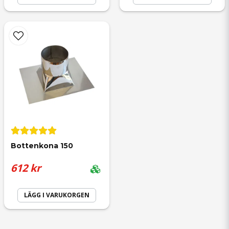
Bottenkona 150
612 kr
LÄGG I VARUKORGEN