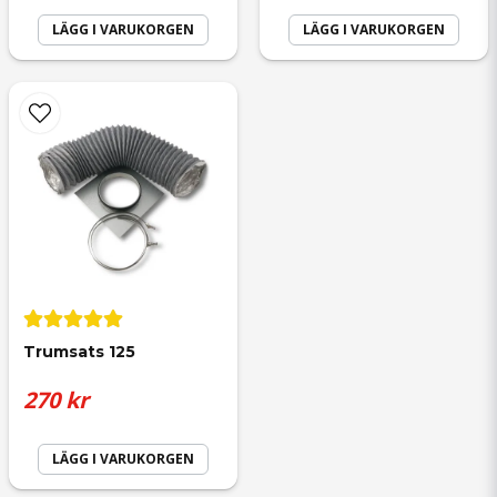
LÄGG I VARUKORGEN
LÄGG I VARUKORGEN
Trumsats 125
270 kr
LÄGG I VARUKORGEN