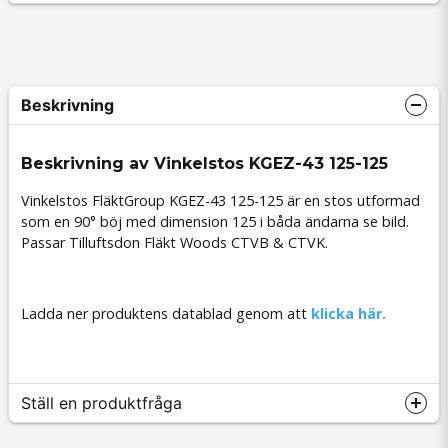
Beskrivning
Beskrivning av Vinkelstos KGEZ-43 125-125
Vinkelstos FläktGroup KGEZ-43 125-125 är en stos utformad
som en 90° böj med dimension 125 i båda ändarna se bild.
Passar Tilluftsdon Fläkt Woods CTVB & CTVK.
Ladda ner produktens datablad genom att
klicka här.
Ställ en produktfråga