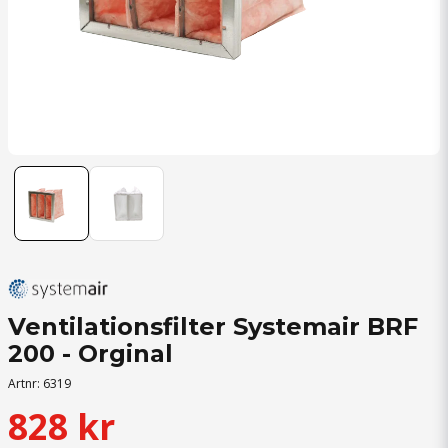
Ventilationsfilter Systemair BRF
200 - Orginal
Artnr:
6319
828 kr