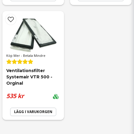
Köp Mer - Betala Mindre
Ventilationsfilter 
Systemair VTR 500 - 
Orginal
535 kr
LÄGG I VARUKORGEN