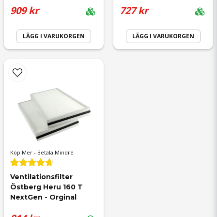
909 kr
727 kr
LÄGG I VARUKORGEN
LÄGG I VARUKORGEN
Köp Mer - Betala Mindre
Ventilationsfilter 
Östberg Heru 160 T 
NextGen - Orginal