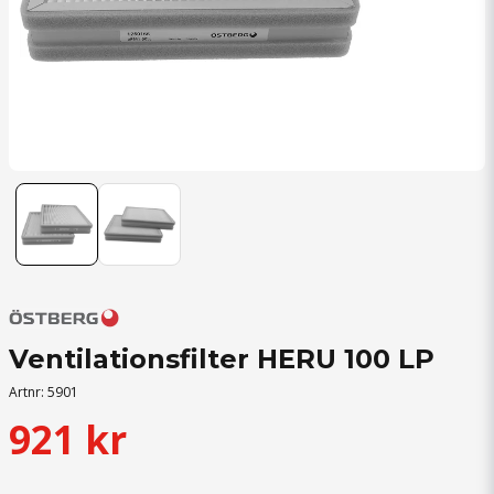
Ventilationsfilter HERU 100 LP
Artnr:
5901
921 kr