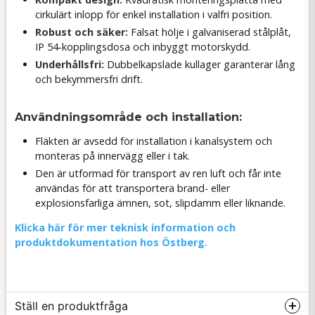
cirkulärt inlopp för enkel installation i valfri position.
Robust och säker:
Falsat hölje i galvaniserad stålplåt,
IP 54-kopplingsdosa och inbyggt motorskydd.
Underhållsfri:
Dubbelkapslade kullager garanterar lång
och bekymmersfri drift.
Användningsområde och installation:
Fläkten är avsedd för installation i kanalsystem och
monteras på innervägg eller i tak.
Den är utformad för transport av ren luft och får inte
användas för att transportera brand- eller
explosionsfarliga ämnen, sot, slipdamm eller liknande.
Klicka här för mer teknisk information och
produktdokumentation hos Östberg.
Ställ en produktfråga