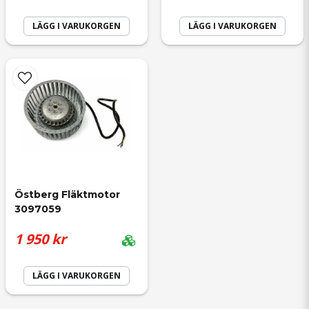
LÄGG I VARUKORGEN
LÄGG I VARUKORGEN
Östberg Fläktmotor 
3097059
1 950 kr
LÄGG I VARUKORGEN