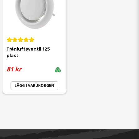
Frånluftsventil 125 
plast
81 kr
LÄGG I VARUKORGEN