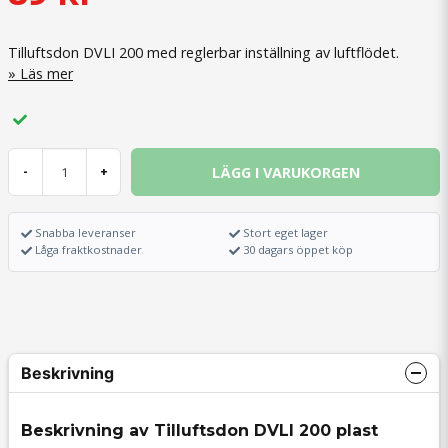
Tilluftsdon DVLI 200 med reglerbar inställning av luftflödet.
Läs mer
LÄGG I VARUKORGEN
-
+
Snabba leveranser
Stort eget lager
Låga fraktkostnader
30 dagars öppet köp
Beskrivning
Beskrivning av Tilluftsdon DVLI 200 plast