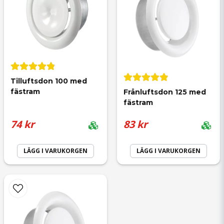
Tilluftsdon 100 med 
fästram
Frånluftsdon 125 med 
fästram
74 kr
83 kr
LÄGG I VARUKORGEN
LÄGG I VARUKORGEN