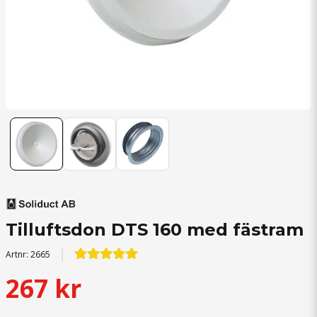
Tilluftsdon DTS 160 med fästram
Artnr:
2665
267 kr