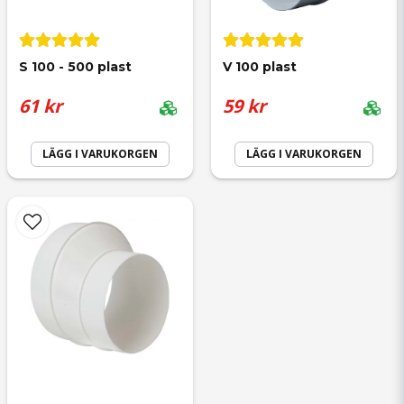
S 100 - 500 plast
V 100 plast
61 kr
59 kr
LÄGG I VARUKORGEN
LÄGG I VARUKORGEN