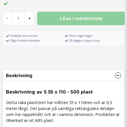
LÄGG I VARUKORGEN
-
+
Snabba leveranser
Stort eget lager
Låga fraktkostnader
30 dagars öppet köp
Beskrivning
Beskrivning av S 55 x 110 - 500 plast
Detta raka plaströret har måtten 55 x 110mm och är 0,5
meter långt. Det passar på samtliga rektangulära detaljer
som har nippelmått och är i samma dimension. Produkten är
tillverkad av vit ABS-plast.