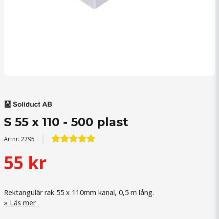
S 55 x 110 - 500 plast
Artnr:
2795
55 kr
Rektangulär rak 55 x 110mm kanal, 0,5 m lång.
Läs mer