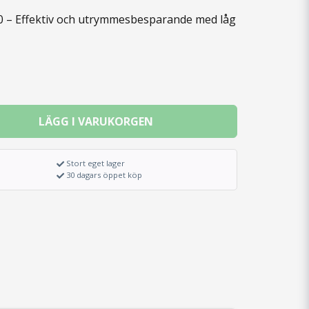
 – Effektiv och utrymmesbesparande med låg
LÄGG I VARUKORGEN
Stort eget lager
30 dagars öppet köp