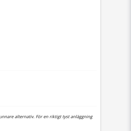
nare alternativ. För en riktigt tyst anläggning