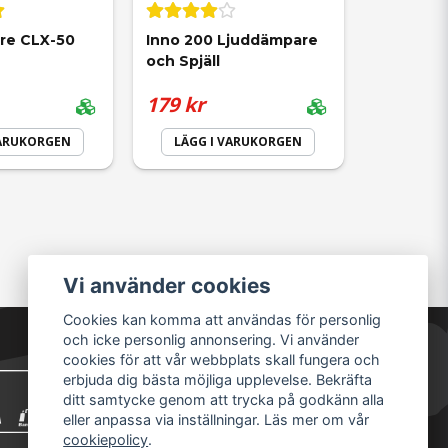
re CLX-50 
Inno 200 Ljuddämpare 
och Spjäll
179 kr
VARUKORGEN
LÄGG I VARUKORGEN
Vi använder cookies
Cookies kan komma att användas för personlig
och icke personlig annonsering. Vi använder
cookies för att vår webbplats skall fungera och
erbjuda dig bästa möjliga upplevelse. Bekräfta
ditt samtycke genom att trycka på godkänn alla
eller anpassa via inställningar. Läs mer om vår
cookiepolicy
.