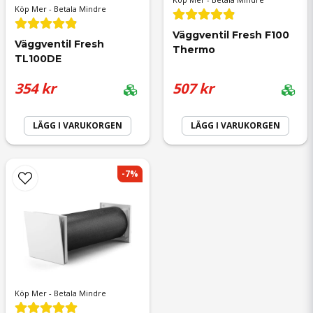
Köp Mer - Betala Mindre
Väggventil Fresh F100 
Väggventil Fresh 
Thermo
TL100DE
354 kr
507 kr
LÄGG I VARUKORGEN
LÄGG I VARUKORGEN
-7%
Köp Mer - Betala Mindre