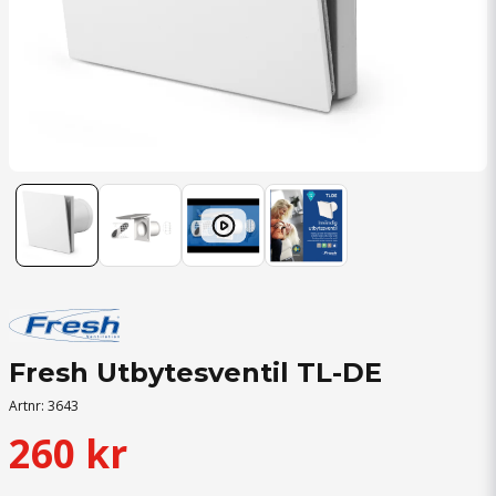
Fresh Utbytesventil TL-DE
Artnr:
3643
260 kr