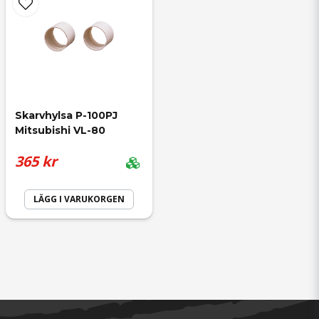
Skarvhylsa P-100PJ 
Mitsubishi VL-80
365 kr
LÄGG I VARUKORGEN