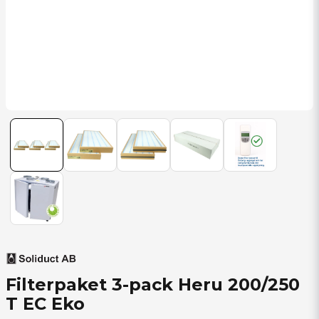
Filterpaket 3-pack Heru 200/250
T EC Eko