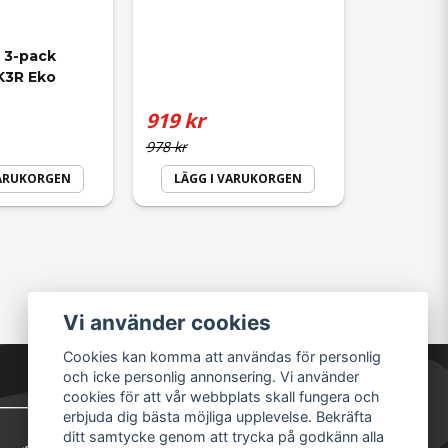
 3-pack 
/K3R Eko
919 kr
978 kr
VARUKORGEN
LÄGG I VARUKORGEN
Vi använder cookies
Cookies kan komma att användas för personlig
och icke personlig annonsering. Vi använder
cookies för att vår webbplats skall fungera och
erbjuda dig bästa möjliga upplevelse. Bekräfta
ditt samtycke genom att trycka på godkänn alla